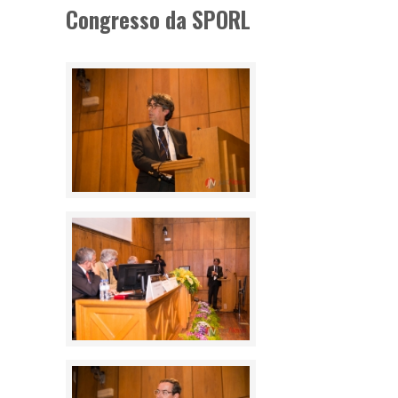
Congresso da SPORL