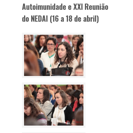
Autoimunidade e XXI Reunião
do NEDAI (16 a 18 de abril)