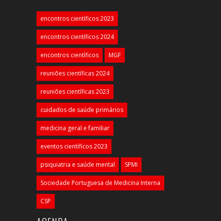
encontros científicos 2023
encontros científicos 2024
encontros científicos
MGF
reuniões científicas 2024
reuniões científicas 2023
cuidados de saúde primários
medicina geral e familiar
eventos científicos 2023
psiquiatria e saúde mental
SPMI
Sociedade Portuguesa de Medicina Interna
CSP