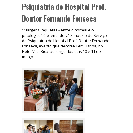
Psiquiatria do Hospital Prof.
Doutor Fernando Fonseca
"Margens inquietas - entre o normal e o
patológico" é o lema do 7.º Simpósio do Serviço
de Psiquiatria do Hospital Prof. Doutor Fernando
Fonseca, evento que decorreu em Lisboa, no
Hotel Villa Rica, ao longo dos dias 10 e 11 de
março.