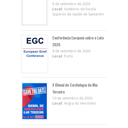
8 de setembro de 2026
Local:
Auditório da Escola
Superior de Saúde de Santarém
Conferência Europeia sobre o Luto
2026
9 de setembro de 2026
Local:
Porto
X BIenal de Cardiologia da Ilha
Terceira
10 de setembro de 2026
Local:
Angra do Heroísmo