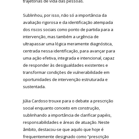
trajetórias de vida das pessoas.
Sublinhou, por isso, não só a importância da
avaliação rigorosa e da identificação atempada
dos riscos sociais como ponto de partida para a
intervenção, mas também a urgência de
ultrapassar uma lógica meramente diagnóstica,
centrada nessa identificação, para avançar para
uma ação efetiva, integrada e intencional, capaz
de responder às desigualdades existentes e
transformar condições de vulnerabilidade em
oportunidades de intervenção estruturada e
sustentada.
Júlia Cardoso trouxe para o debate a prescrição
social enquanto conceito em construção,
sublinhando a importância de clarificar papéis,
responsabilidades e áreas de atuação. Neste
âmbito, destacou-se que aquilo que hoje é
frequentemente designado como “prescrição