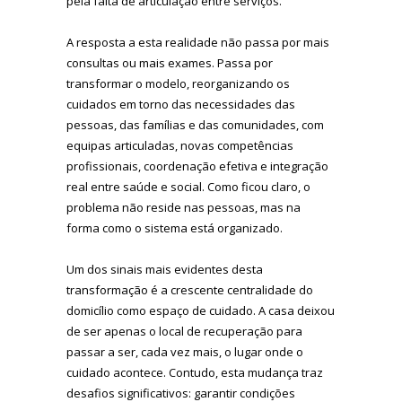
pela falta de articulação entre serviços.
A resposta a esta realidade não passa por mais
consultas ou mais exames. Passa por
transformar o modelo, reorganizando os
cuidados em torno das necessidades das
pessoas, das famílias e das comunidades, com
equipas articuladas, novas competências
profissionais, coordenação efetiva e integração
real entre saúde e social. Como ficou claro, o
problema não reside nas pessoas, mas na
forma como o sistema está organizado.
Um dos sinais mais evidentes desta
transformação é a crescente centralidade do
domicílio como espaço de cuidado. A casa deixou
de ser apenas o local de recuperação para
passar a ser, cada vez mais, o lugar onde o
cuidado acontece. Contudo, esta mudança traz
desafios significativos: garantir condições