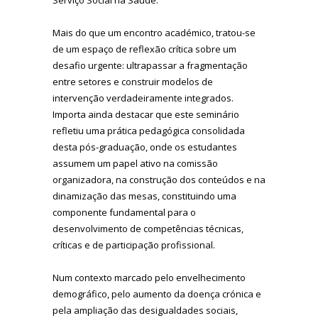
Mais do que um encontro académico, tratou-se
de um espaço de reflexão crítica sobre um
desafio urgente: ultrapassar a fragmentação
entre setores e construir modelos de
intervenção verdadeiramente integrados.
Importa ainda destacar que este seminário
refletiu uma prática pedagógica consolidada
desta pós-graduação, onde os estudantes
assumem um papel ativo na comissão
organizadora, na construção dos conteúdos e na
dinamização das mesas, constituindo uma
componente fundamental para o
desenvolvimento de competências técnicas,
críticas e de participação profissional.
Num contexto marcado pelo envelhecimento
demográfico, pelo aumento da doença crónica e
pela ampliação das desigualdades sociais,