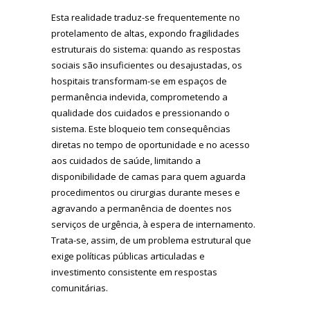
Esta realidade traduz-se frequentemente no
protelamento de altas, expondo fragilidades
estruturais do sistema: quando as respostas
sociais são insuficientes ou desajustadas, os
hospitais transformam-se em espaços de
permanência indevida, comprometendo a
qualidade dos cuidados e pressionando o
sistema. Este bloqueio tem consequências
diretas no tempo de oportunidade e no acesso
aos cuidados de saúde, limitando a
disponibilidade de camas para quem aguarda
procedimentos ou cirurgias durante meses e
agravando a permanência de doentes nos
serviços de urgência, à espera de internamento.
Trata-se, assim, de um problema estrutural que
exige políticas públicas articuladas e
investimento consistente em respostas
comunitárias.