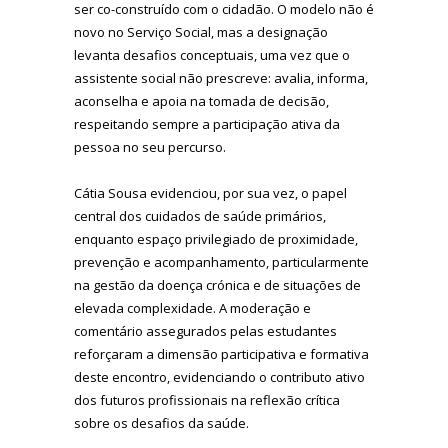
ser co-construído com o cidadão. O modelo não é
novo no Serviço Social, mas a designação
levanta desafios conceptuais, uma vez que o
assistente social não prescreve: avalia, informa,
aconselha e apoia na tomada de decisão,
respeitando sempre a participação ativa da
pessoa no seu percurso.
Cátia Sousa evidenciou, por sua vez, o papel
central dos cuidados de saúde primários,
enquanto espaço privilegiado de proximidade,
prevenção e acompanhamento, particularmente
na gestão da doença crónica e de situações de
elevada complexidade. A moderação e
comentário assegurados pelas estudantes
reforçaram a dimensão participativa e formativa
deste encontro, evidenciando o contributo ativo
dos futuros profissionais na reflexão crítica
sobre os desafios da saúde.