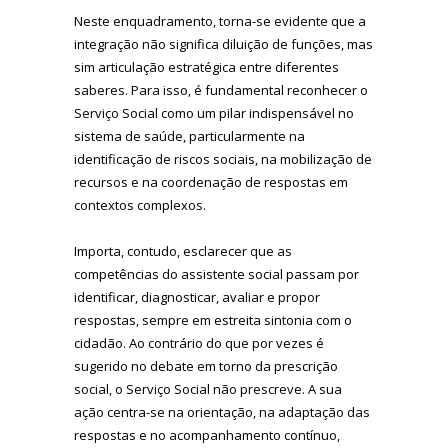
Neste enquadramento, torna-se evidente que a
integração não significa diluição de funções, mas
sim articulação estratégica entre diferentes
saberes. Para isso, é fundamental reconhecer o
Serviço Social como um pilar indispensável no
sistema de saúde, particularmente na
identificação de riscos sociais, na mobilização de
recursos e na coordenação de respostas em
contextos complexos.
Importa, contudo, esclarecer que as
competências do assistente social passam por
identificar, diagnosticar, avaliar e propor
respostas, sempre em estreita sintonia com o
cidadão. Ao contrário do que por vezes é
sugerido no debate em torno da prescrição
social, o Serviço Social não prescreve. A sua
ação centra-se na orientação, na adaptação das
respostas e no acompanhamento contínuo,