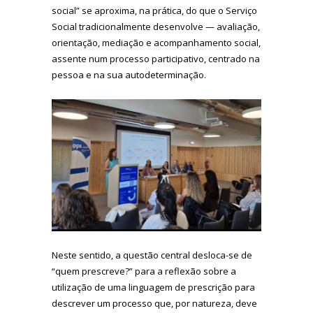
social” se aproxima, na prática, do que o Serviço
Social tradicionalmente desenvolve — avaliação,
orientação, mediação e acompanhamento social,
assente num processo participativo, centrado na
pessoa e na sua autodeterminação.
Neste sentido, a questão central desloca-se de
“quem prescreve?” para a reflexão sobre a
utilização de uma linguagem de prescrição para
descrever um processo que, por natureza, deve