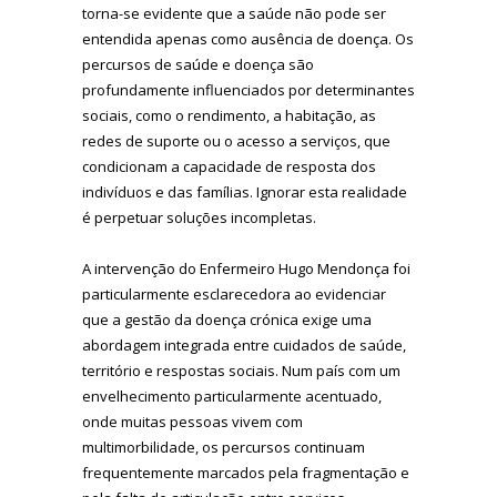
torna-se evidente que a saúde não pode ser
entendida apenas como ausência de doença. Os
percursos de saúde e doença são
profundamente influenciados por determinantes
sociais, como o rendimento, a habitação, as
redes de suporte ou o acesso a serviços, que
condicionam a capacidade de resposta dos
indivíduos e das famílias. Ignorar esta realidade
é perpetuar soluções incompletas.
A intervenção do Enfermeiro Hugo Mendonça foi
particularmente esclarecedora ao evidenciar
que a gestão da doença crónica exige uma
abordagem integrada entre cuidados de saúde,
território e respostas sociais. Num país com um
envelhecimento particularmente acentuado,
onde muitas pessoas vivem com
multimorbilidade, os percursos continuam
frequentemente marcados pela fragmentação e