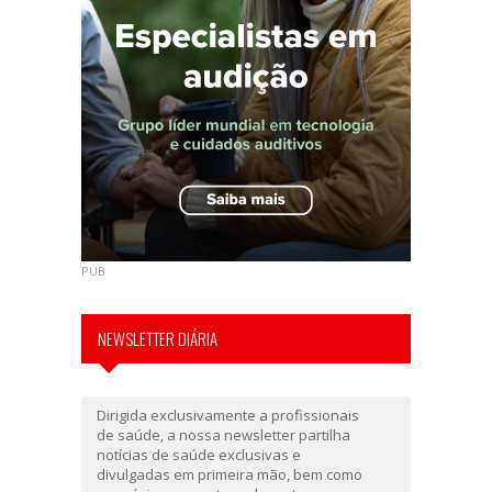
PUB
NEWSLETTER DIÁRIA
Dirigida exclusivamente a profissionais
de saúde, a nossa newsletter partilha
notícias de saúde exclusivas e
divulgadas em primeira mão, bem como