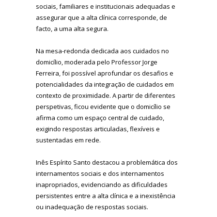
sociais, familiares e institucionais adequadas e
assegurar que a alta clínica corresponde, de
facto, a uma alta segura.
Na mesa-redonda dedicada aos cuidados no
domicílio, moderada pelo Professor Jorge
Ferreira, foi possível aprofundar os desafios e
potencialidades da integração de cuidados em
contexto de proximidade. A partir de diferentes
perspetivas, ficou evidente que o domicílio se
afirma como um espaço central de cuidado,
exigindo respostas articuladas, flexíveis e
sustentadas em rede.
Inês Espírito Santo destacou a problemática dos
internamentos sociais e dos internamentos
inapropriados, evidenciando as dificuldades
persistentes entre a alta clínica e a inexistência
ou inadequação de respostas sociais.