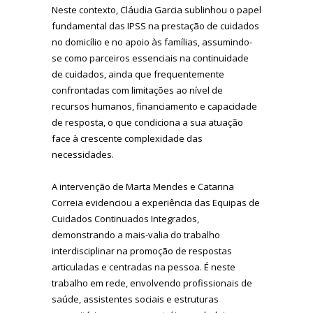
Neste contexto, Cláudia Garcia sublinhou o papel
fundamental das IPSS na prestação de cuidados
no domicílio e no apoio às famílias, assumindo-
se como parceiros essenciais na continuidade
de cuidados, ainda que frequentemente
confrontadas com limitações ao nível de
recursos humanos, financiamento e capacidade
de resposta, o que condiciona a sua atuação
face à crescente complexidade das
necessidades.
A intervenção de Marta Mendes e Catarina
Correia evidenciou a experiência das Equipas de
Cuidados Continuados Integrados,
demonstrando a mais-valia do trabalho
interdisciplinar na promoção de respostas
articuladas e centradas na pessoa. É neste
trabalho em rede, envolvendo profissionais de
saúde, assistentes sociais e estruturas