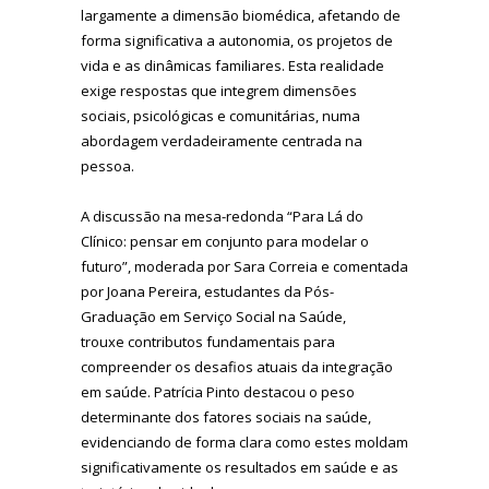
largamente a dimensão biomédica, afetando de
forma significativa a autonomia, os projetos de
vida e as dinâmicas familiares. Esta realidade
exige respostas que integrem dimensões
sociais, psicológicas e comunitárias, numa
abordagem verdadeiramente centrada na
pessoa.
A discussão na mesa-redonda “Para Lá do
Clínico: pensar em conjunto para modelar o
futuro”, moderada por Sara Correia e comentada
por Joana Pereira, estudantes da Pós-
Graduação em Serviço Social na Saúde,
trouxe contributos fundamentais para
compreender os desafios atuais da integração
em saúde. Patrícia Pinto destacou o peso
determinante dos fatores sociais na saúde,
evidenciando de forma clara como estes moldam
significativamente os resultados em saúde e as