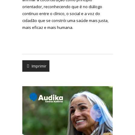
orientador, reconhecendo que é no diálogo
contínuo entre o clínico, o social e a voz do
cidadão que se constrói uma saúde mais justa,
mais eficaz e mais humana.
Imprimir