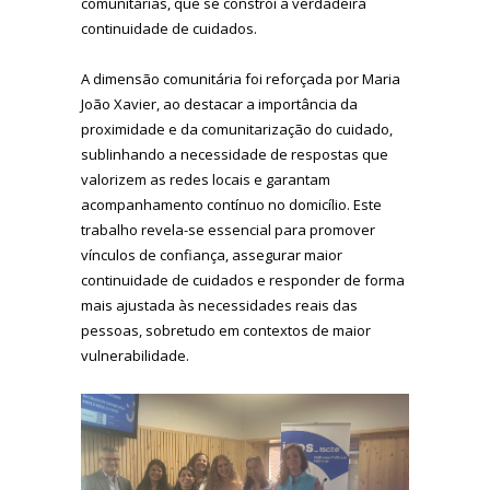
comunitárias, que se constrói a verdadeira
continuidade de cuidados.
A dimensão comunitária foi reforçada por Maria
João Xavier, ao destacar a importância da
proximidade e da comunitarização do cuidado,
sublinhando a necessidade de respostas que
valorizem as redes locais e garantam
acompanhamento contínuo no domicílio. Este
trabalho revela-se essencial para promover
vínculos de confiança, assegurar maior
continuidade de cuidados e responder de forma
mais ajustada às necessidades reais das
pessoas, sobretudo em contextos de maior
vulnerabilidade.