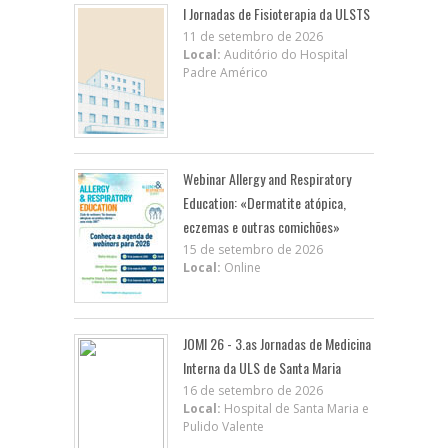
I Jornadas de Fisioterapia da ULSTS
11 de setembro de 2026
Local:
Auditório do Hospital
Padre Américo
Webinar Allergy and Respiratory
Education: «Dermatite atópica,
eczemas e outras comichões»
15 de setembro de 2026
Local:
Online
JOMI 26 - 3.as Jornadas de Medicina
Interna da ULS de Santa Maria
16 de setembro de 2026
Local:
Hospital de Santa Maria e
Pulido Valente