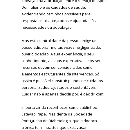
inovação na articulação entre o Serviço de Apoio
Domiciliário e os cuidados de saúde,
evidenciando caminhos possíveis para
respostas mais integradas e ajustadas às
necessidades da população.
Mas esta centralidade da pessoa exige um
passo adicional, muitas vezes negligenciado:
ouvir o cidadão. A sua experiência, o seu
conhecimento, as suas expectativas e os seus
recursos devem ser considerados como
elementos estruturantes da intervenção. Só
assim é possível construir planos de cuidados
personalizados, ajustados e sustentáveis.
Cuidar não é apenas decidir por; é decidir com.
Importa ainda reconhecer, como sublinhou
Estêvão Pape, Presidente da Sociedade
Portuguesa de Diabetologia, que a doença
crónica tem impactos que extravasam