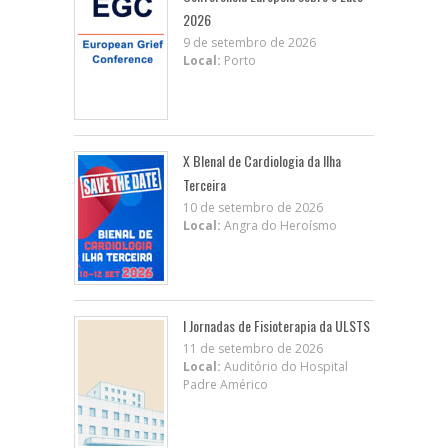
2026
9 de setembro de 2026
Local:
Porto
X BIenal de Cardiologia da Ilha
Terceira
10 de setembro de 2026
Local:
Angra do Heroísmo
I Jornadas de Fisioterapia da ULSTS
11 de setembro de 2026
Local:
Auditório do Hospital
Padre Américo