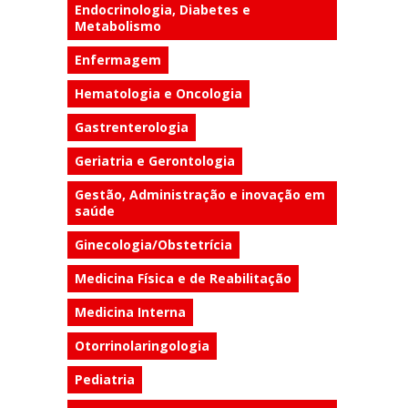
Endocrinologia, Diabetes e
Metabolismo
Enfermagem
Hematologia e Oncologia
Gastrenterologia
Geriatria e Gerontologia
Gestão, Administração e inovação em
saúde
Ginecologia/Obstetrícia
Medicina Física e de Reabilitação
Medicina Interna
Otorrinolaringologia
Pediatria