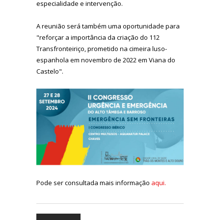
especialidade e intervenção.
A reunião será também uma oportunidade para
"reforçar a importância da criação do 112
Transfronteiriço, prometido na cimeira luso-
espanhola em novembro de 2022 em Viana do
Castelo".
Pode ser consultada mais informação
aqui.