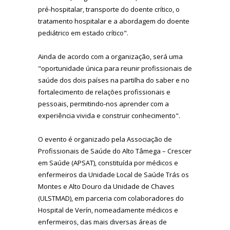
pré-hospitalar, transporte do doente crítico, o
tratamento hospitalar e a abordagem do doente
pediátrico em estado crítico".
Ainda de acordo com a organização, será uma
"oportunidade única para reunir profissionais de
saúde dos dois países na partilha do saber e no
fortalecimento de relações profissionais e
pessoais, permitindo-nos aprender com a
experiência vivida e construir conhecimento".
O evento é organizado pela Associação de
Profissionais de Saúde do Alto Tâmega – Crescer
em Saúde (APSAT), constituída por médicos e
enfermeiros da Unidade Local de Saúde Trás os
Montes e Alto Douro da Unidade de Chaves
(ULSTMAD), em parceria com colaboradores do
Hospital de Verín, nomeadamente médicos e
enfermeiros, das mais diversas áreas de