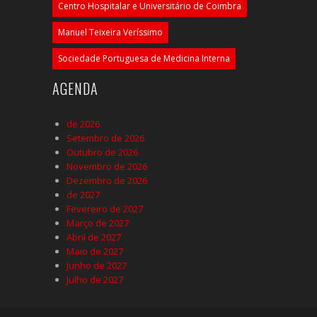
Centro Hospitalar e Universitário de Coimbra
Manuel Teixeira Veríssimo
Sociedade Portuguesa de Medicina Interna
AGENDA
de 2026
Setembro de 2026
Outubro de 2026
Novembro de 2026
Dezembro de 2026
de 2027
Fevereiro de 2027
Março de 2027
Abril de 2027
Maio de 2027
Junho de 2027
Julho de 2027