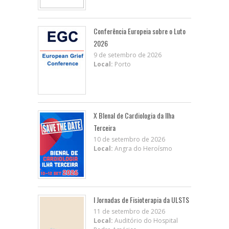
Conferência Europeia sobre o Luto
2026
9 de setembro de 2026
Local:
Porto
X BIenal de Cardiologia da Ilha
Terceira
10 de setembro de 2026
Local:
Angra do Heroísmo
I Jornadas de Fisioterapia da ULSTS
11 de setembro de 2026
Local:
Auditório do Hospital