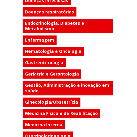
Doenças infeciosas
Doenças respiratórias
Endocrinologia, Diabetes e
Metabolismo
Enfermagem
Hematologia e Oncologia
Gastrenterologia
Geriatria e Gerontologia
Gestão, Administração e inovação em
saúde
Ginecologia/Obstetrícia
Medicina Física e de Reabilitação
Medicina Interna
Otorrinolaringologia