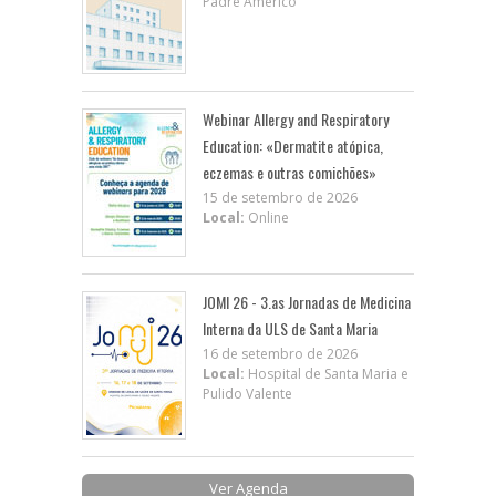
Padre Américo
Webinar Allergy and Respiratory
Education: «Dermatite atópica,
eczemas e outras comichões»
15 de setembro de 2026
Local:
Online
JOMI 26 - 3.as Jornadas de Medicina
Interna da ULS de Santa Maria
16 de setembro de 2026
Local:
Hospital de Santa Maria e
Pulido Valente
Ver Agenda