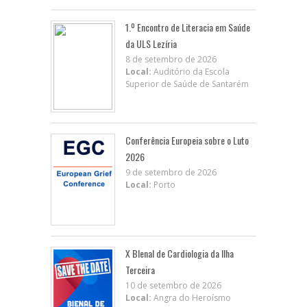
1.º Encontro de Literacia em Saúde
da ULS Lezíria
8 de setembro de 2026
Local:
Auditório da Escola
Superior de Saúde de Santarém
Conferência Europeia sobre o Luto
2026
9 de setembro de 2026
Local:
Porto
X BIenal de Cardiologia da Ilha
Terceira
10 de setembro de 2026
Local:
Angra do Heroísmo