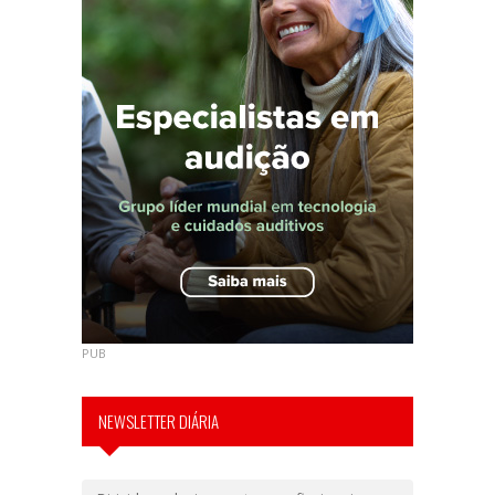
PUB
NEWSLETTER DIÁRIA