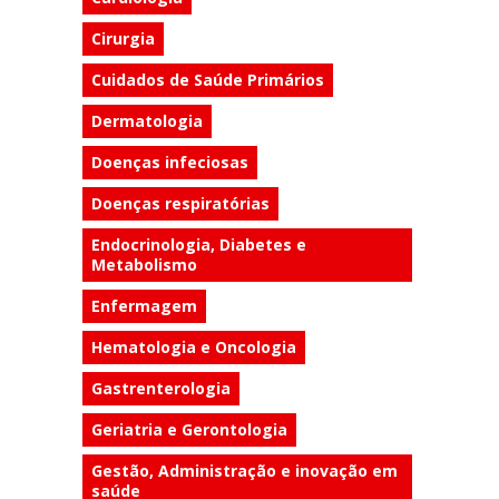
Cirurgia
Cuidados de Saúde Primários
Dermatologia
Doenças infeciosas
Doenças respiratórias
Endocrinologia, Diabetes e
Metabolismo
Enfermagem
Hematologia e Oncologia
Gastrenterologia
Geriatria e Gerontologia
Gestão, Administração e inovação em
saúde