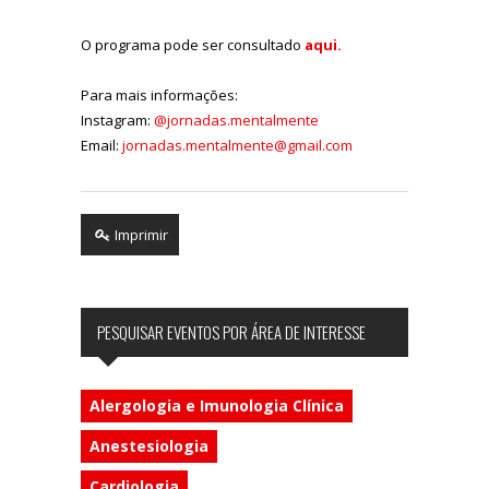
O programa pode ser consultado
aqui.
Para mais informações:
Instagram:
@jornadas.mentalmente
Email:
jornadas.mentalmente@gmail.com
Imprimir
PESQUISAR EVENTOS POR ÁREA DE INTERESSE
Alergologia e Imunologia Clínica
Anestesiologia
Cardiologia