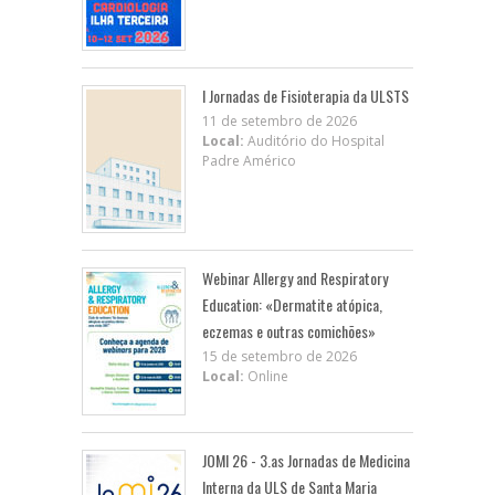
I Jornadas de Fisioterapia da ULSTS
11 de setembro de 2026
Local:
Auditório do Hospital
Padre Américo
Webinar Allergy and Respiratory
Education: «Dermatite atópica,
eczemas e outras comichões»
15 de setembro de 2026
Local:
Online
JOMI 26 - 3.as Jornadas de Medicina
Interna da ULS de Santa Maria