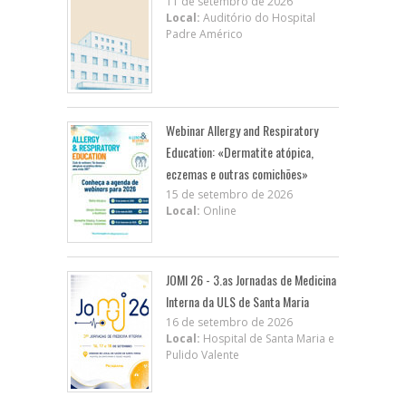
11 de setembro de 2026
Local:
Auditório do Hospital
Padre Américo
Webinar Allergy and Respiratory
Education: «Dermatite atópica,
eczemas e outras comichões»
15 de setembro de 2026
Local:
Online
JOMI 26 - 3.as Jornadas de Medicina
Interna da ULS de Santa Maria
16 de setembro de 2026
Local:
Hospital de Santa Maria e
Pulido Valente