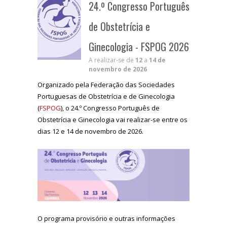
24.º Congresso Português
de Obstetrícia e
Ginecologia - FSPOG 2026
A realizar-se de
12
a
14 de
novembro de 2026
Organizado pela Federação das Sociedades
Portuguesas de Obstetrícia e de Ginecologia
(
FSPOG
), o 24.º Congresso Português de
Obstetrícia e Ginecologia vai realizar-se entre os
dias 12 e 14 de novembro de 2026.
O programa provisório e outras informações