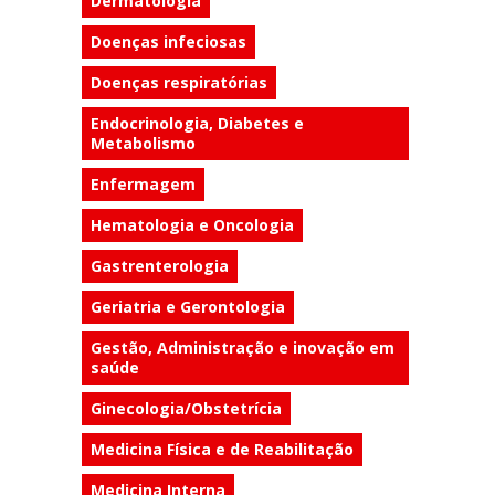
Dermatologia
Doenças infeciosas
Doenças respiratórias
Endocrinologia, Diabetes e
Metabolismo
Enfermagem
Hematologia e Oncologia
Gastrenterologia
Geriatria e Gerontologia
Gestão, Administração e inovação em
saúde
Ginecologia/Obstetrícia
Medicina Física e de Reabilitação
Medicina Interna