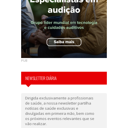
PUB
NEWSLETTER DIÁRIA
Dirigida exclusivamente a profissionais
de saúde, a nossa newsletter partilha
notícias de saúde exclusivas e
divulgadas em primeira mão, bem como
os próximos eventos relevantes que se
vão realizar.