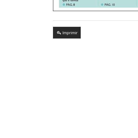
Imprimir