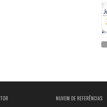
UTOR
NUVEM DE REFERÊNCIAS