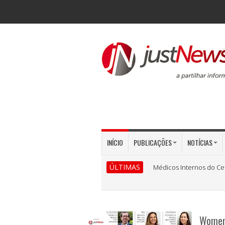
INÍCIO
PUBLICAÇÕES
NOTÍCIAS
ÚLTIMAS
Médicos Internos do Ce
Women`