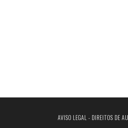
AVISO LEGAL - DIREITOS DE A