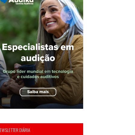
EWSLETTER DIÁRIA