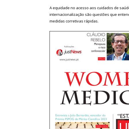
A equidade no acesso aos cuidados de saúde,
internacionalização são questões que entend
medidas corretivas rápidas.