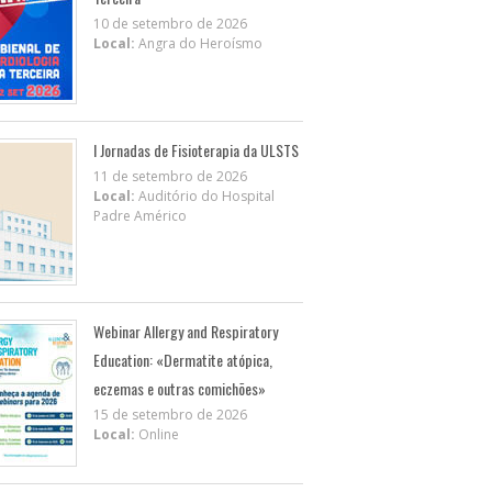
10 de setembro de 2026
Local:
Angra do Heroísmo
I Jornadas de Fisioterapia da ULSTS
11 de setembro de 2026
Local:
Auditório do Hospital
Padre Américo
Webinar Allergy and Respiratory
Education: «Dermatite atópica,
eczemas e outras comichões»
15 de setembro de 2026
Local:
Online