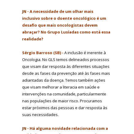
JN - A necessidade de um olhar mais
inclusivo sobre o doente oncológico é um
desafio que mais oncologistas devem
abraçar? No Grupo Lusíadas como está essa
realidade?
Sérgio Barroso (SB) -
A inclusão é inerente à
Oncologia. No GLS temos delineados processos
que visam dar resposta às diferentes situações
desde as fases da prevenção até às fases mais
adiantadas da doença. Temos também ações
que visam melhorar a literacia em saúde e
intervenções na comunidade, particularmente
nas populações de maior risco. Procuramos
estar próximos das pessoas e dar resposta às
suas necessidades.
JN - Há alguma novidade relacionada com a