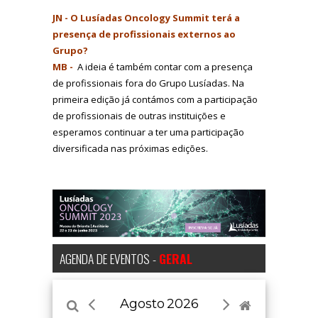
JN - O Lusíadas Oncology Summit terá a
presença de profissionais externos ao
Grupo?
MB -
A ideia é também contar com a presença
de profissionais fora do Grupo Lusíadas. Na
primeira edição já contámos com a participação
de profissionais de outras instituições e
esperamos continuar a ter uma participação
diversificada nas próximas edições.
AGENDA DE EVENTOS -
GERAL
Agosto
2026