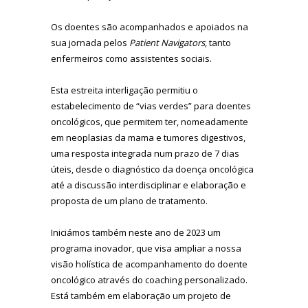
Os doentes são acompanhados e apoiados na
sua jornada pelos
Patient Navigators
, tanto
enfermeiros como assistentes sociais.
Esta estreita interligação permitiu o
estabelecimento de “vias verdes” para doentes
oncológicos, que permitem ter, nomeadamente
em neoplasias da mama e tumores digestivos,
uma resposta integrada num prazo de 7 dias
úteis, desde o diagnóstico da doença oncológica
até a discussão interdisciplinar e elaboração e
proposta de um plano de tratamento.
Iniciámos também neste ano de 2023 um
programa inovador, que visa ampliar a nossa
visão holística de acompanhamento do doente
oncológico através do coaching personalizado.
Está também em elaboração um projeto de