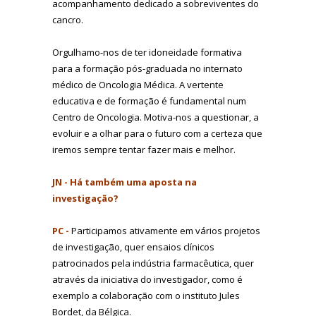
acompanhamento dedicado a sobreviventes do
cancro.
Orgulhamo-nos de ter idoneidade formativa
para a formação pós-graduada no internato
médico de Oncologia Médica. A vertente
educativa e de formação é fundamental num
Centro de Oncologia. Motiva-nos a questionar, a
evoluir e a olhar para o futuro com a certeza que
iremos sempre tentar fazer mais e melhor.
JN - Há também uma aposta na
investigação?
PC -
Participamos ativamente em vários projetos
de investigação, quer ensaios clínicos
patrocinados pela indústria farmacêutica, quer
através da iniciativa do investigador, como é
exemplo a colaboração com o instituto Jules
Bordet, da Bélgica.