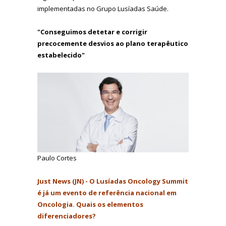
implementadas no Grupo Lusíadas Saúde.
"Conseguimos detetar e corrigir
precocemente desvios ao plano terapêutico
estabelecido"
Paulo Cortes
Just News (JN) - O Lusíadas Oncology Summit
é já um evento de referência nacional em
Oncologia. Quais os elementos
diferenciadores?