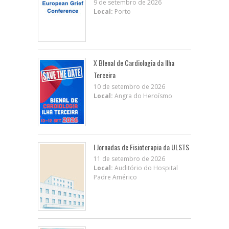
9 de setembro de 2026
Local:
Porto
X BIenal de Cardiologia da Ilha
Terceira
10 de setembro de 2026
Local:
Angra do Heroísmo
I Jornadas de Fisioterapia da ULSTS
11 de setembro de 2026
Local:
Auditório do Hospital
Padre Américo