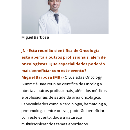
Miguel Barbosa
JN - Esta reunião científica de Oncologia
está aberta a outros profissionais, além de
oncologistas. Que especialidades poderão
mais beneficiar com este evento?
Miguel Barbosa (MB) -
O Lusíadas Oncology
Summit é uma reunião científica de Oncologia
aberta a outros profissionais, além dos médicos
e profissionais de saúde da área oncológica.
Especialidades como a cardiologia, hematologia,
pneumologia, entre outras, poderão beneficiar
com este evento, dada a natureza
multidisciplinar dos temas abordados.