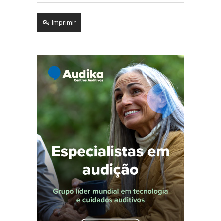
Imprimir