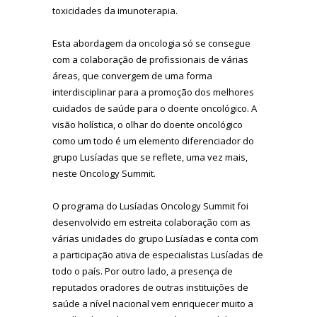
toxicidades da imunoterapia.
Esta abordagem da oncologia só se consegue
com a colaboração de profissionais de várias
áreas, que convergem de uma forma
interdisciplinar para a promoção dos melhores
cuidados de saúde para o doente oncológico. A
visão holística, o olhar do doente oncológico
como um todo é um elemento diferenciador do
grupo Lusíadas que se reflete, uma vez mais,
neste Oncology Summit.
O programa do Lusíadas Oncology Summit foi
desenvolvido em estreita colaboração com as
várias unidades do grupo Lusíadas e conta com
a participação ativa de especialistas Lusíadas de
todo o país. Por outro lado, a presença de
reputados oradores de outras instituições de
saúde a nível nacional vem enriquecer muito a