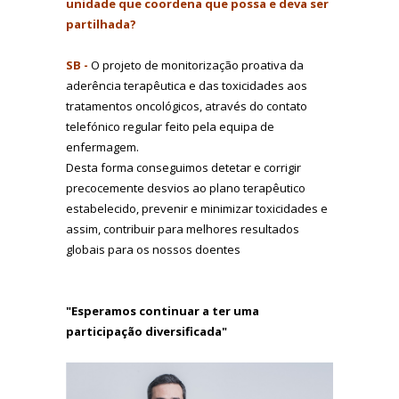
unidade que coordena que possa e deva ser
partilhada?
SB -
O projeto de monitorização proativa da
aderência terapêutica e das toxicidades aos
tratamentos oncológicos, através do contato
telefónico regular feito pela equipa de
enfermagem.
Desta forma conseguimos detetar e corrigir
precocemente desvios ao plano terapêutico
estabelecido, prevenir e minimizar toxicidades e
assim, contribuir para melhores resultados
globais para os nossos doentes
"Esperamos continuar a ter uma
participação diversificada"