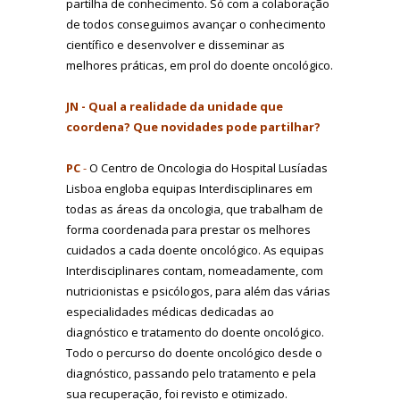
partilha de conhecimento. Só com a colaboração
de todos conseguimos avançar o conhecimento
científico e desenvolver e disseminar as
melhores práticas, em prol do doente oncológico.
JN - Qual a realidade da unidade que
coordena? Que novidades pode partilhar?
PC
-
O Centro de Oncologia do Hospital Lusíadas
Lisboa engloba equipas Interdisciplinares em
todas as áreas da oncologia, que trabalham de
forma coordenada para prestar os melhores
cuidados a cada doente oncológico. As equipas
Interdisciplinares contam, nomeadamente, com
nutricionistas e psicólogos, para além das várias
especialidades médicas dedicadas ao
diagnóstico e tratamento do doente oncológico.
Todo o percurso do doente oncológico desde o
diagnóstico, passando pelo tratamento e pela
sua recuperação, foi revisto e otimizado.