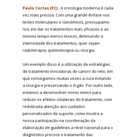
Paulo Cortes (PC)
- A oncologia moderna é cada
vez mais precisa. Com uma grande ênfase nos
testes moleculares e Genómicos, preocupamo-
nos em dar os tratamentos mais eficazes e ao
mesmo tempo menos tóxicos, diminuindo a
intensidade dos tratamentos, quer sejam
radioterapia, quimioterapia ou cirurgia.
Um exemplo disso é a utilização de estratégias
de tratamento inovadoras do cancro do reto, em
que conseguimos muitas vezes a cura evitando
a cirurgia e preservando o órgão. Por outro lado,
estamos a desenvolver novos meios para
reduzir os efeitos colaterais do tratamento, com
redobrada atenção aos cuidados
personalizados de suporte, como mostra a
nossa participação na coordenação da
elaboração de guidelines a nível nacional para o
diagnóstico precoce e tratamento das