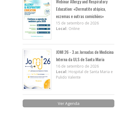
Webinar Allergy and Respiratory
Education: «Dermatite atópica,
eczemas e outras comichões»
15 de setembro de 2026
Local:
Online
JOMI 26 - 3.as Jornadas de Medicina
Interna da ULS de Santa Maria
16 de setembro de 2026
Local:
Hospital de Santa Maria e
Pulido Valente
Ver Agenda