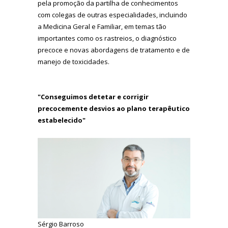
pela promoção da partilha de conhecimentos
com colegas de outras especialidades, incluindo
a Medicina Geral e Familiar, em temas tão
importantes como os rastreios, o diagnóstico
precoce e novas abordagens de tratamento e de
manejo de toxicidades.
"Conseguimos detetar e corrigir
precocemente desvios ao plano terapêutico
estabelecido"
Sérgio Barroso