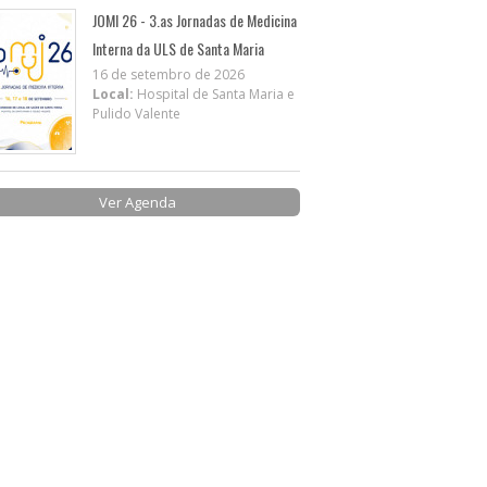
JOMI 26 - 3.as Jornadas de Medicina
Interna da ULS de Santa Maria
16 de setembro de 2026
Local:
Hospital de Santa Maria e
Pulido Valente
Ver Agenda