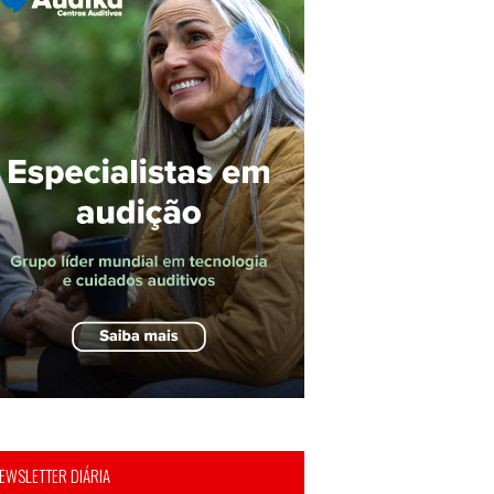
EWSLETTER DIÁRIA