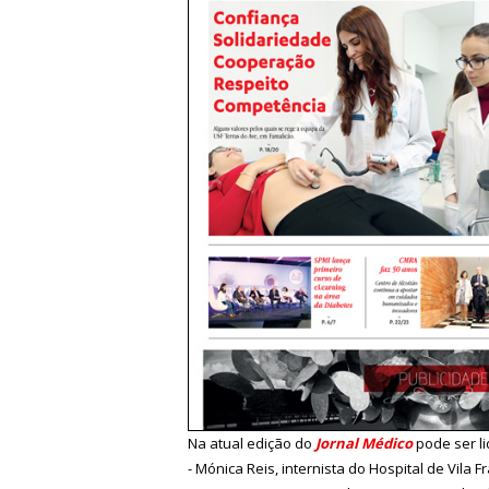
Na atual edição do
Jornal Médico
pode ser li
- Mónica Reis, internista do Hospital de Vila F