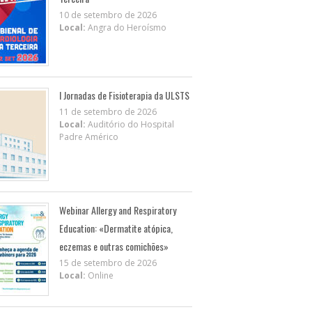
10 de setembro de 2026
Local:
Angra do Heroísmo
I Jornadas de Fisioterapia da ULSTS
11 de setembro de 2026
Local:
Auditório do Hospital
Padre Américo
Webinar Allergy and Respiratory
Education: «Dermatite atópica,
eczemas e outras comichões»
15 de setembro de 2026
Local:
Online