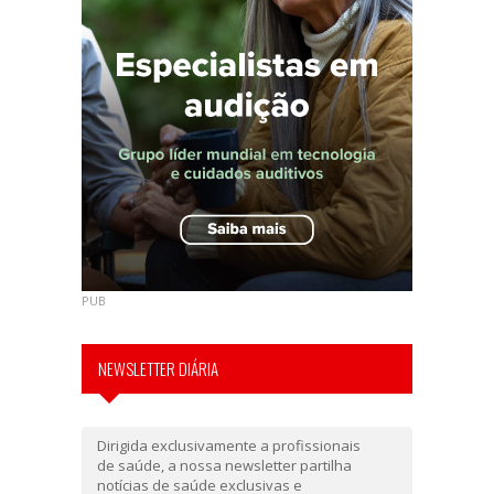
PUB
NEWSLETTER DIÁRIA
Dirigida exclusivamente a profissionais
de saúde, a nossa newsletter partilha
notícias de saúde exclusivas e