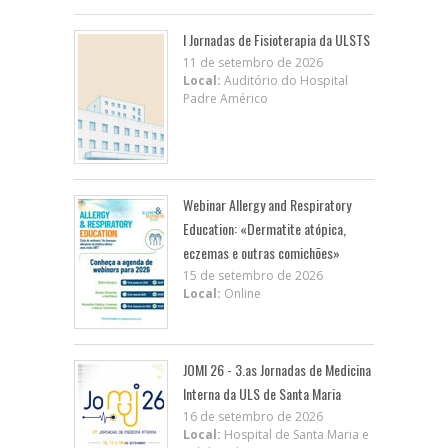
I Jornadas de Fisioterapia da ULSTS
11 de setembro de 2026
Local:
Auditório do Hospital
Padre Américo
Webinar Allergy and Respiratory
Education: «Dermatite atópica,
eczemas e outras comichões»
15 de setembro de 2026
Local:
Online
JOMI 26 - 3.as Jornadas de Medicina
Interna da ULS de Santa Maria
16 de setembro de 2026
Local:
Hospital de Santa Maria e