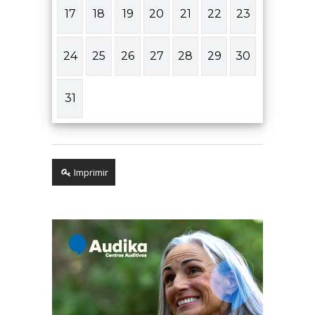
17
18
19
20
21
22
23
24
25
26
27
28
29
30
31
Imprimir