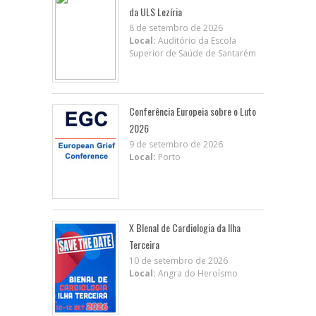
da ULS Lezíria
8 de setembro de 2026
Local:
Auditório da Escola
Superior de Saúde de Santarém
Conferência Europeia sobre o Luto
2026
9 de setembro de 2026
Local:
Porto
X BIenal de Cardiologia da Ilha
Terceira
10 de setembro de 2026
Local:
Angra do Heroísmo