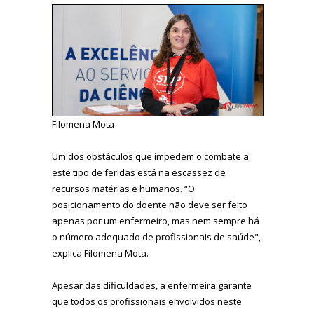
Filomena Mota
Um dos obstáculos que impedem o combate a
este tipo de feridas está na escassez de
recursos matérias e humanos. “O
posicionamento do doente não deve ser feito
apenas por um enfermeiro, mas nem sempre há
o número adequado de profissionais de saúde",
explica Filomena Mota.
Apesar das dificuldades, a enfermeira garante
que todos os profissionais envolvidos neste