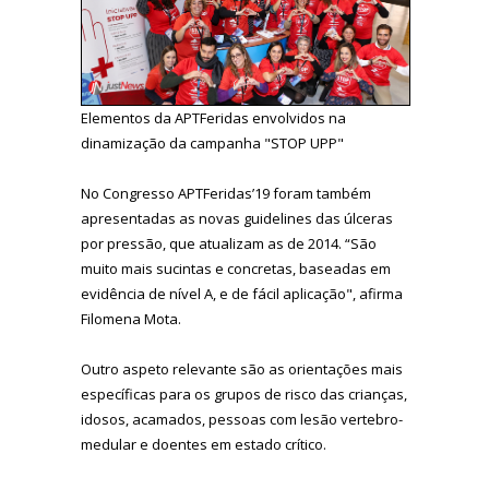
Elementos da APTFeridas envolvidos na
dinamização da campanha "STOP UPP"
No Congresso APTFeridas’19 foram também
apresentadas as novas guidelines das úlceras
por pressão, que atualizam as de 2014. “São
muito mais sucintas e concretas, baseadas em
evidência de nível A, e de fácil aplicação", afirma
Filomena Mota.
Outro aspeto relevante são as orientações mais
específicas para os grupos de risco das crianças,
idosos, acamados, pessoas com lesão vertebro-
medular e doentes em estado crítico.