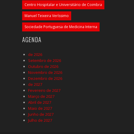
Centro Hospitalar e Universitário de Coimbra
Manuel Teixeira Veríssimo
Sociedade Portuguesa de Medicina Interna
AGENDA
de 2026
Setembro de 2026
Outubro de 2026
Novembro de 2026
Dezembro de 2026
de 2027
Fevereiro de 2027
Março de 2027
Abril de 2027
Maio de 2027
Junho de 2027
Julho de 2027