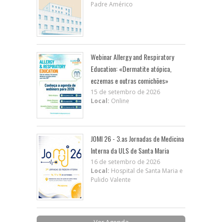
Padre Américo
Webinar Allergy and Respiratory
Education: «Dermatite atópica,
eczemas e outras comichões»
15 de setembro de 2026
Local:
Online
JOMI 26 - 3.as Jornadas de Medicina
Interna da ULS de Santa Maria
16 de setembro de 2026
Local:
Hospital de Santa Maria e
Pulido Valente
Ver Agenda