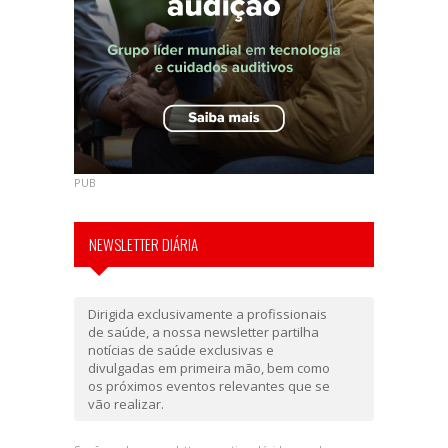
PUB
NEWSLETTER DIÁRIA
Dirigida exclusivamente a profissionais
de saúde, a nossa newsletter partilha
notícias de saúde exclusivas e
divulgadas em primeira mão, bem como
os próximos eventos relevantes que se
vão realizar.