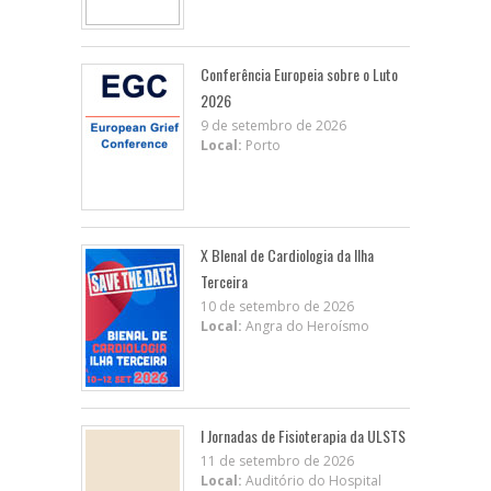
Conferência Europeia sobre o Luto
2026
9 de setembro de 2026
Local:
Porto
X BIenal de Cardiologia da Ilha
Terceira
10 de setembro de 2026
Local:
Angra do Heroísmo
I Jornadas de Fisioterapia da ULSTS
11 de setembro de 2026
Local:
Auditório do Hospital