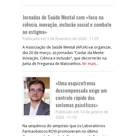
Jornadas de Saúde Mental com «foco na
ciência, inovação, inclusão social e combate
ao estigma»
Publicado em 3 de fevereiro de 2026 - 11:25
A Associação de Saúde Mental (AFUA) vai organizar,
dia 20 de março, as Jornadas “Cuidar da Mente:
Inovação, Ciência e Inclusão”, que decorrerão na
Junta de Freguesia de Matosinhos.
ler mais...
«Uma esquizofrenia
descompensada exige um
controlo rápido dos
sintomas psicóticos»
Publicado em 14 de janeiro de
2026 - 11:16
Na sequência do simpósio que os Laboratórios
Farmacêuticos ROVI promoveram no último