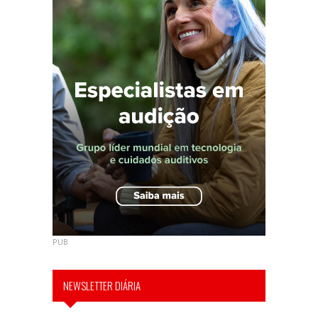
PUB
NEWSLETTER DIÁRIA