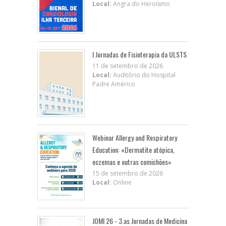
Local:
Angra do Heroísmo
I Jornadas de Fisioterapia da ULSTS
11 de setembro de 2026
Local:
Auditório do Hospital
Padre Américo
Webinar Allergy and Respiratory
Education: «Dermatite atópica,
eczemas e outras comichões»
15 de setembro de 2026
Local:
Online
JOMI 26 - 3.as Jornadas de Medicina