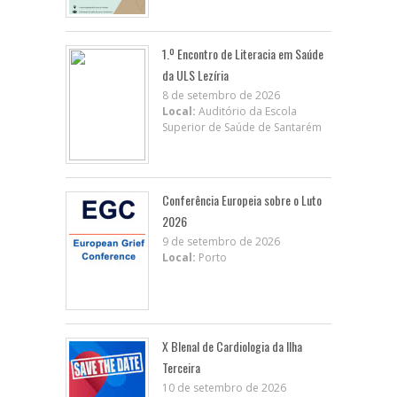
1.º Encontro de Literacia em Saúde
da ULS Lezíria
8 de setembro de 2026
Local:
Auditório da Escola
Superior de Saúde de Santarém
Conferência Europeia sobre o Luto
2026
9 de setembro de 2026
Local:
Porto
X BIenal de Cardiologia da Ilha
Terceira
10 de setembro de 2026