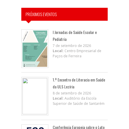
PRÓXIMOS EVENTOS
I Jornadas de Saúde Escolar e
Pediatria
7 de setembro de 2026
Local:
Centro Empresarial de
Paços de Ferreira
1.º Encontro de Literacia em Saúde
da ULS Lezíria
8 de setembro de 2026
Local:
Auditório da Escola
Superior de Saúde de Santarém
Conferência Europeia sobre o Luto