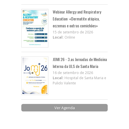
Webinar Allergy and Respiratory
Education: «Dermatite atópica,
eczemas e outras comichões»
15 de setembro de 2026
Local:
Online
JOMI 26 - 3.as Jornadas de Medicina
Interna da ULS de Santa Maria
16 de setembro de 2026
Local:
Hospital de Santa Maria e
Pulido Valente
Ver Agenda