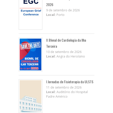
2026
9 de setembro de 2026
Local:
Porto
X BIenal de Cardiologia da Ilha
Terceira
10 de setembro de 2026
Local:
Angra do Heroísmo
I Jornadas de Fisioterapia da ULSTS
11 de setembro de 2026
Local:
Auditório do Hospital
Padre Américo