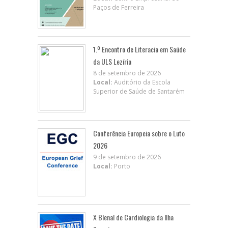
Paços de Ferreira
1.º Encontro de Literacia em Saúde
da ULS Lezíria
8 de setembro de 2026
Local:
Auditório da Escola
Superior de Saúde de Santarém
Conferência Europeia sobre o Luto
2026
9 de setembro de 2026
Local:
Porto
X BIenal de Cardiologia da Ilha