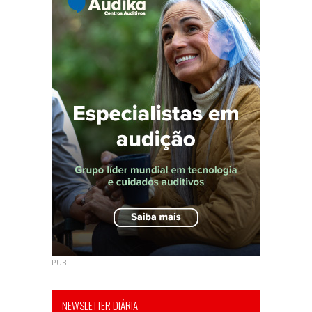
PUB
NEWSLETTER DIÁRIA