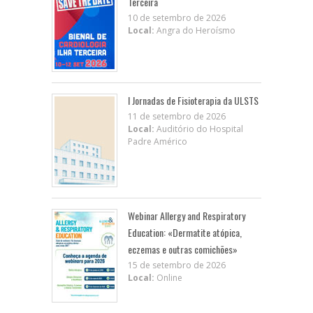
Terceira
10 de setembro de 2026
Local:
Angra do Heroísmo
I Jornadas de Fisioterapia da ULSTS
11 de setembro de 2026
Local:
Auditório do Hospital
Padre Américo
Webinar Allergy and Respiratory
Education: «Dermatite atópica,
eczemas e outras comichões»
15 de setembro de 2026
Local:
Online