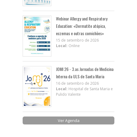
Webinar Allergy and Respiratory
Education: «Dermatite atópica,
eczemas e outras comichões»
15 de setembro de 2026
Local:
Online
JOMI 26 - 3.as Jornadas de Medicina
Interna da ULS de Santa Maria
16 de setembro de 2026
Local:
Hospital de Santa Maria e
Pulido Valente
Ver Agenda