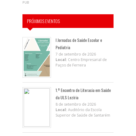
PUB
PRÓXIMOS EVENTOS
I Jornadas de Saúde Escolar e
Pediatria
7 de setembro de 2026
Local:
Centro Empresarial de
Paços de Ferreira
1.º Encontro de Literacia em Saúde
da ULS Lezíria
8 de setembro de 2026
Local:
Auditório da Escola
Superior de Saúde de Santarém