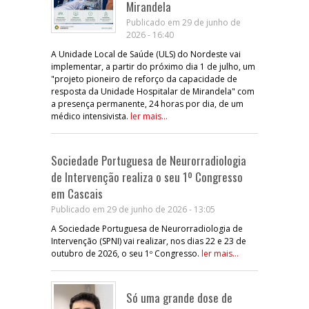
Mirandela
Publicado em 29 de junho de
2026 - 16:40
A Unidade Local de Saúde (ULS) do Nordeste vai
implementar, a partir do próximo dia 1 de julho, um
"projeto pioneiro de reforço da capacidade de
resposta da Unidade Hospitalar de Mirandela" com
a presença permanente, 24 horas por dia, de um
médico intensivista.
ler mais...
Sociedade Portuguesa de Neurorradiologia
de Intervenção realiza o seu 1º Congresso
em Cascais
Publicado em 29 de junho de 2026 - 13:05
A Sociedade Portuguesa de Neurorradiologia de
Intervenção (SPNI) vai realizar, nos dias 22 e 23 de
outubro de 2026, o seu 1º Congresso.
ler mais...
Só uma grande dose de