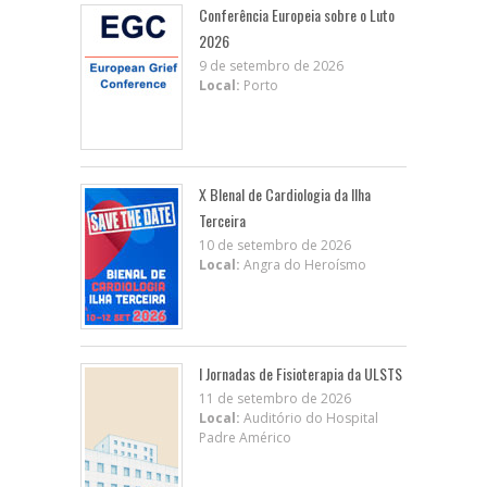
Conferência Europeia sobre o Luto
2026
9 de setembro de 2026
Local:
Porto
X BIenal de Cardiologia da Ilha
Terceira
10 de setembro de 2026
Local:
Angra do Heroísmo
I Jornadas de Fisioterapia da ULSTS
11 de setembro de 2026
Local:
Auditório do Hospital
Padre Américo