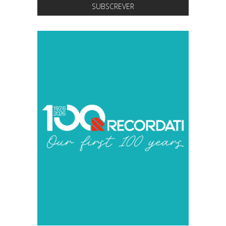
SUBSCREVER