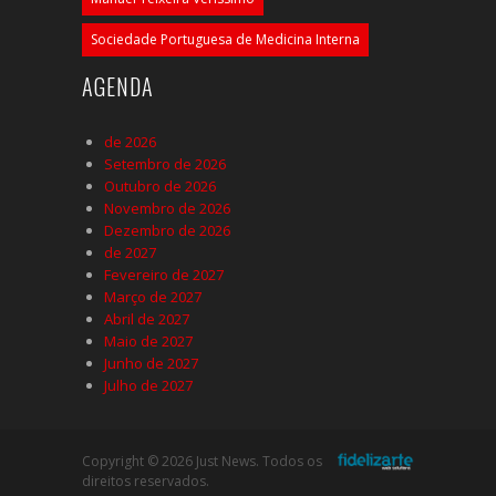
Sociedade Portuguesa de Medicina Interna
AGENDA
de 2026
Setembro de 2026
Outubro de 2026
Novembro de 2026
Dezembro de 2026
de 2027
Fevereiro de 2027
Março de 2027
Abril de 2027
Maio de 2027
Junho de 2027
Julho de 2027
Copyright © 2026 Just News. Todos os
direitos reservados.