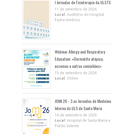
I Jornadas de Fisioterapia da ULSTS
11 de setembro de 2026
Local:
Auditório do Hospital
Padre Américo
Webinar Allergy and Respiratory
Education: «Dermatite atópica,
eczemas e outras comichões»
15 de setembro de 2026
Local:
Online
JOMI 26 - 3.as Jornadas de Medicina
Interna da ULS de Santa Maria
16 de setembro de 2026
Local:
Hospital de Santa Maria e
Pulido Valente