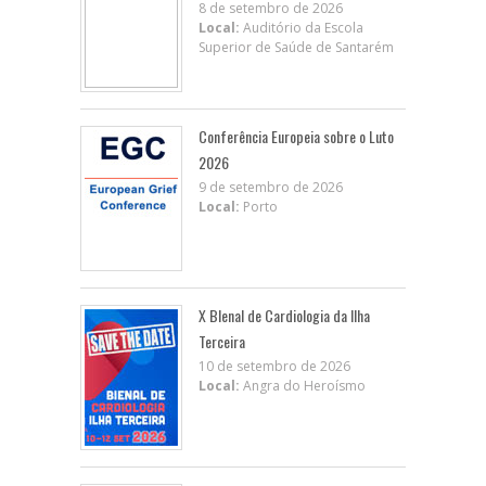
8 de setembro de 2026
Local:
Auditório da Escola
Superior de Saúde de Santarém
Conferência Europeia sobre o Luto
2026
9 de setembro de 2026
Local:
Porto
X BIenal de Cardiologia da Ilha
Terceira
10 de setembro de 2026
Local:
Angra do Heroísmo