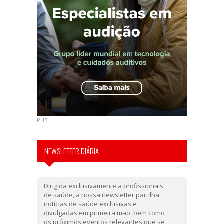
PUB
NEWSLETTER DIÁRIA
Dirigida exclusivamente a profissionais
de saúde, a nossa newsletter partilha
notícias de saúde exclusivas e
divulgadas em primeira mão, bem como
os próximos eventos relevantes que se