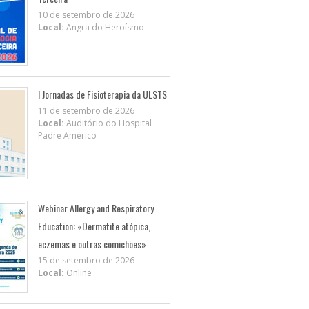
10 de setembro de 2026
Local:
Angra do Heroísmo
I Jornadas de Fisioterapia da ULSTS
11 de setembro de 2026
Local:
Auditório do Hospital
Padre Américo
Webinar Allergy and Respiratory
Education: «Dermatite atópica,
eczemas e outras comichões»
15 de setembro de 2026
Local:
Online