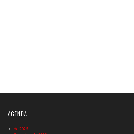
AGENDA
de 2026