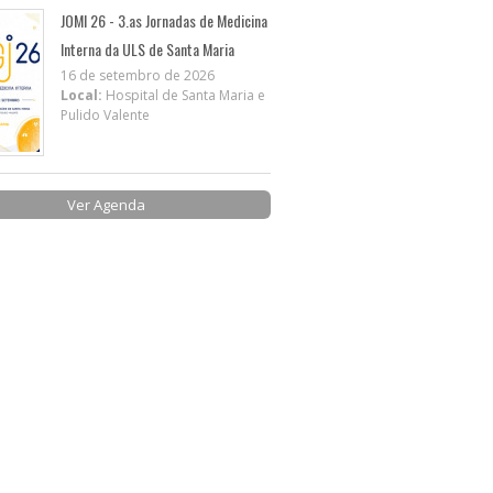
JOMI 26 - 3.as Jornadas de Medicina
Interna da ULS de Santa Maria
16 de setembro de 2026
Local:
Hospital de Santa Maria e
Pulido Valente
Ver Agenda