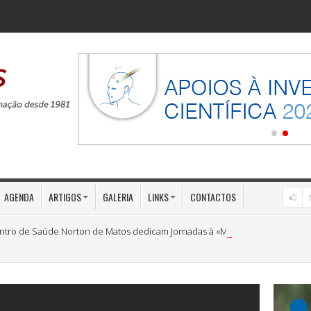
AGENDA
ARTIGOS
GALERIA
LINKS
CONTACTOS
ntro de Saúde Norton de Matos dedicam Jornadas à «Medicina Preventiva»