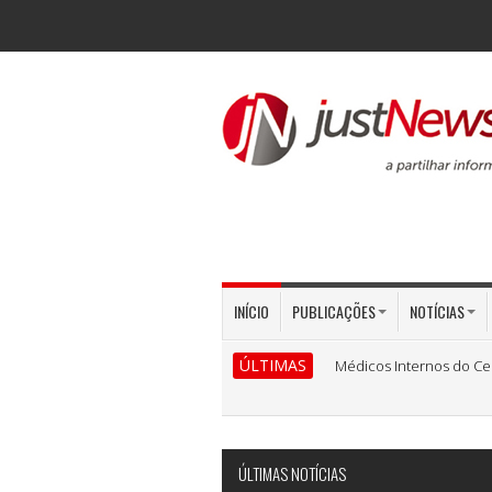
INÍCIO
PUBLICAÇÕES
NOTÍCIAS
ÚLTIMAS
Médicos Internos do Ce
ÚLTIMAS NOTÍCIAS