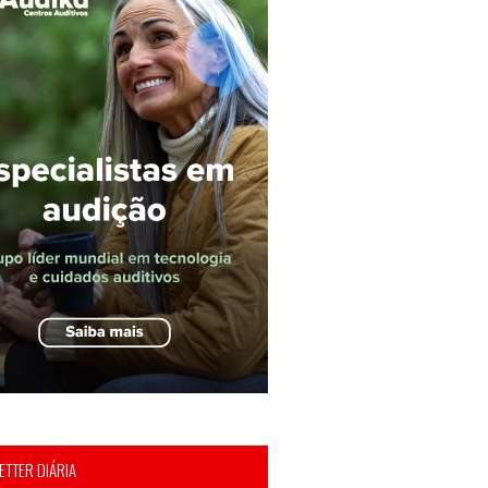
TTER DIÁRIA