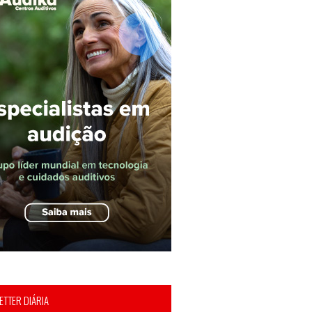
TTER DIÁRIA