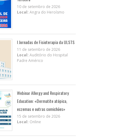
10 de setembro de 2026
Local:
Angra do Heroísmo
I Jornadas de Fisioterapia da ULSTS
11 de setembro de 2026
Local:
Auditório do Hospital
Padre Américo
Webinar Allergy and Respiratory
Education: «Dermatite atópica,
eczemas e outras comichões»
15 de setembro de 2026
Local:
Online