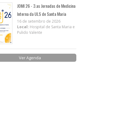
JOMI 26 - 3.as Jornadas de Medicina
Interna da ULS de Santa Maria
16 de setembro de 2026
Local:
Hospital de Santa Maria e
Pulido Valente
Ver Agenda