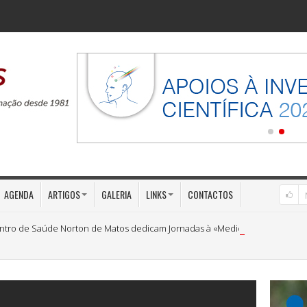
AGENDA
ARTIGOS
GALERIA
LINKS
CONTACTOS
ntro de Saúde Norton de Matos dedicam Jornadas à «Medicina Preventiva»