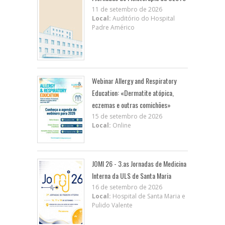
11 de setembro de 2026
Local:
Auditório do Hospital
Padre Américo
Webinar Allergy and Respiratory
Education: «Dermatite atópica,
eczemas e outras comichões»
15 de setembro de 2026
Local:
Online
JOMI 26 - 3.as Jornadas de Medicina
Interna da ULS de Santa Maria
16 de setembro de 2026
Local:
Hospital de Santa Maria e
Pulido Valente