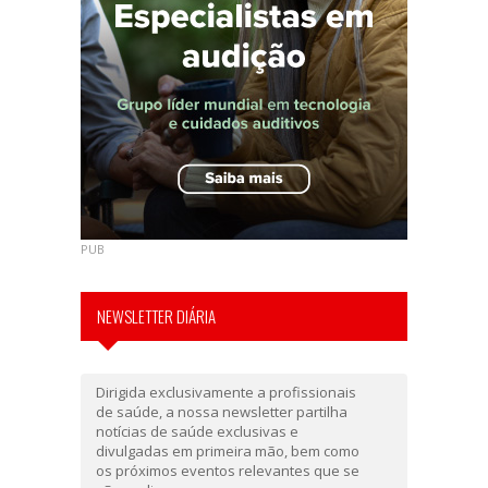
PUB
NEWSLETTER DIÁRIA
Dirigida exclusivamente a profissionais
de saúde, a nossa newsletter partilha
notícias de saúde exclusivas e
divulgadas em primeira mão, bem como
os próximos eventos relevantes que se