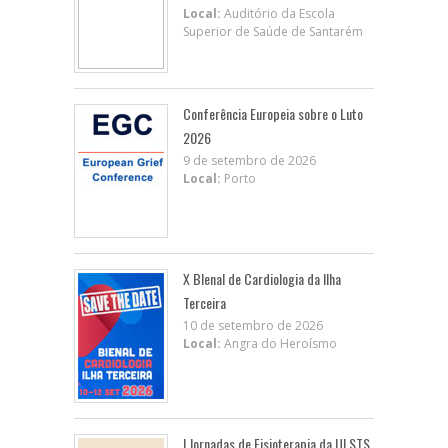
Local:
Auditório da Escola
Superior de Saúde de Santarém
Conferência Europeia sobre o Luto
2026
9 de setembro de 2026
Local:
Porto
X BIenal de Cardiologia da Ilha
Terceira
10 de setembro de 2026
Local:
Angra do Heroísmo
I Jornadas de Fisioterapia da ULSTS