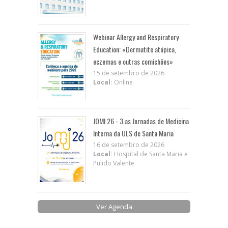
Webinar Allergy and Respiratory
Education: «Dermatite atópica,
eczemas e outras comichões»
15 de setembro de 2026
Local:
Online
JOMI 26 - 3.as Jornadas de Medicina
Interna da ULS de Santa Maria
16 de setembro de 2026
Local:
Hospital de Santa Maria e
Pulido Valente
Ver Agenda