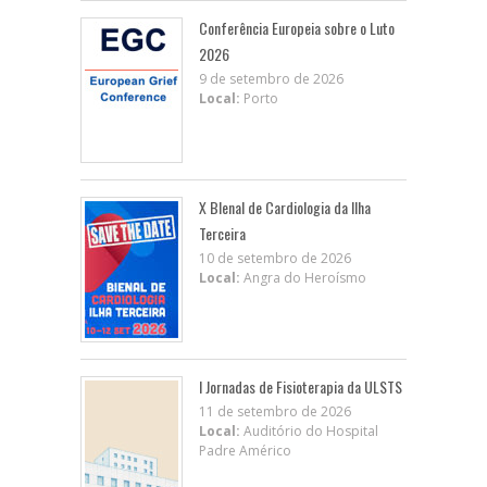
Conferência Europeia sobre o Luto
2026
9 de setembro de 2026
Local:
Porto
X BIenal de Cardiologia da Ilha
Terceira
10 de setembro de 2026
Local:
Angra do Heroísmo
I Jornadas de Fisioterapia da ULSTS
11 de setembro de 2026
Local:
Auditório do Hospital
Padre Américo