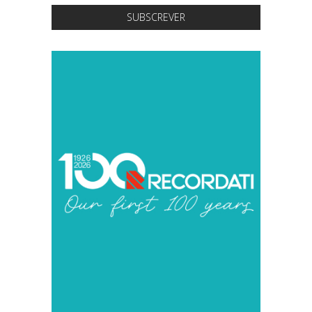
SUBSCREVER