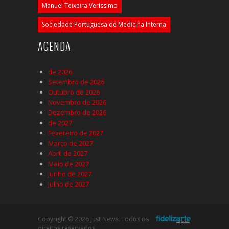
Manuel Teixeira Veríssimo
Sociedade Portuguesa de Medicina Interna
AGENDA
de 2026
Setembro de 2026
Outubro de 2026
Novembro de 2026
Dezembro de 2026
de 2027
Fevereiro de 2027
Março de 2027
Abril de 2027
Maio de 2027
Junho de 2027
Julho de 2027
Copyright © 2026 Just News. Todos os
direitos reservados.