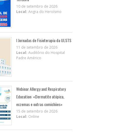
10 de setembro de 2026
Local:
Angra do Heroísmo
I Jornadas de Fisioterapia da ULSTS
11 de setembro de 2026
Local:
Auditório do Hospital
Padre Américo
Webinar Allergy and Respiratory
Education: «Dermatite atópica,
eczemas e outras comichões»
15 de setembro de 2026
Local:
Online