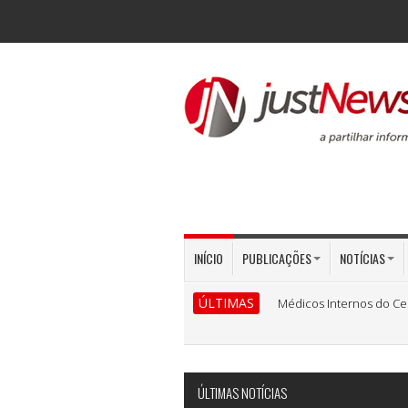
INÍCIO
PUBLICAÇÕES
NOTÍCIAS
ÚLTIMAS
Médicos Internos do Ce
ÚLTIMAS NOTÍCIAS