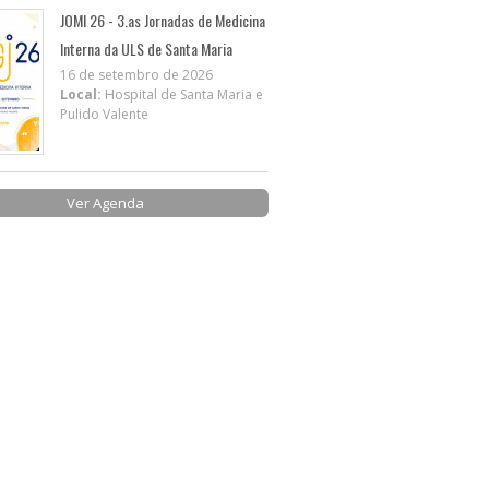
JOMI 26 - 3.as Jornadas de Medicina
Interna da ULS de Santa Maria
16 de setembro de 2026
Local:
Hospital de Santa Maria e
Pulido Valente
Ver Agenda