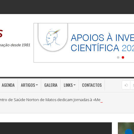
AGENDA
ARTIGOS
GALERIA
LINKS
CONTACTOS
ntro de Saúde Norton de Matos dedicam Jornadas à «Medicina Preventiva»