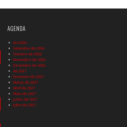
AGENDA
de 2026
Setembro de 2026
Outubro de 2026
Novembro de 2026
Dezembro de 2026
de 2027
Fevereiro de 2027
Março de 2027
Abril de 2027
Maio de 2027
Junho de 2027
Julho de 2027