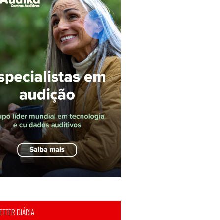
TTER DIÁRIA