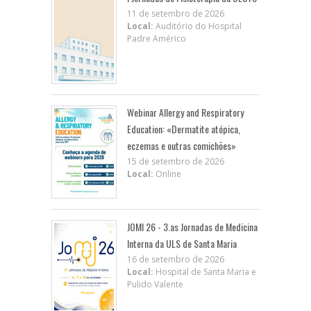
11 de setembro de 2026
Local:
Auditório do Hospital
Padre Américo
Webinar Allergy and Respiratory
Education: «Dermatite atópica,
eczemas e outras comichões»
15 de setembro de 2026
Local:
Online
JOMI 26 - 3.as Jornadas de Medicina
Interna da ULS de Santa Maria
16 de setembro de 2026
Local:
Hospital de Santa Maria e
Pulido Valente