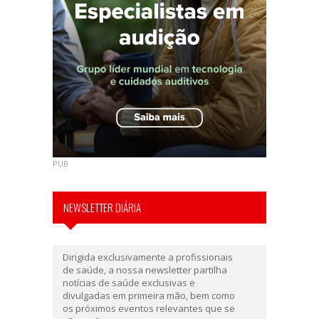
PUB
NEWSLETTER DIÁRIA
Dirigida exclusivamente a profissionais
de saúde, a nossa newsletter partilha
notícias de saúde exclusivas e
divulgadas em primeira mão, bem como
os próximos eventos relevantes que se