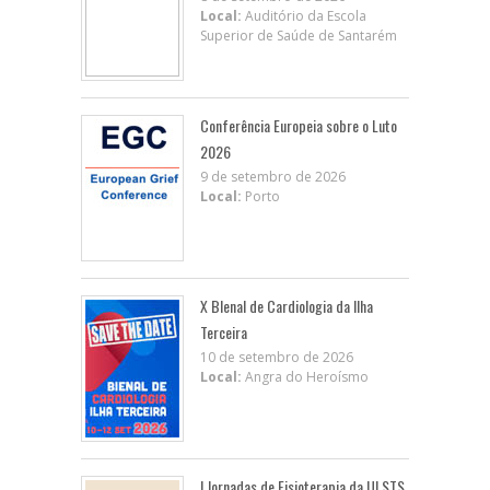
Local:
Auditório da Escola
Superior de Saúde de Santarém
Conferência Europeia sobre o Luto
2026
9 de setembro de 2026
Local:
Porto
X BIenal de Cardiologia da Ilha
Terceira
10 de setembro de 2026
Local:
Angra do Heroísmo
I Jornadas de Fisioterapia da ULSTS