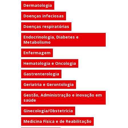
Dermatologia
Doenças infeciosas
Doenças respiratórias
Endocrinologia, Diabetes e
Metabolismo
Enfermagem
Hematologia e Oncologia
Gastrenterologia
Geriatria e Gerontologia
Gestão, Administração e inovação em
saúde
Ginecologia/Obstetrícia
Medicina Física e de Reabilitação