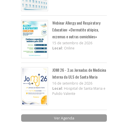
Webinar Allergy and Respiratory
Education: «Dermatite atópica,
eczemas e outras comichões»
15 de setembro de 2026
Local:
Online
JOMI 26 - 3.as Jornadas de Medicina
Interna da ULS de Santa Maria
16 de setembro de 2026
Local:
Hospital de Santa Maria e
Pulido Valente
Ver Agenda