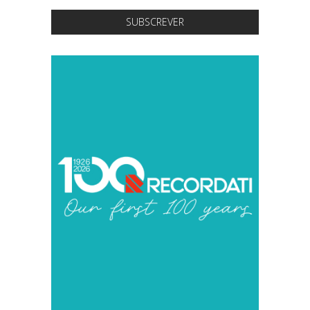
SUBSCREVER