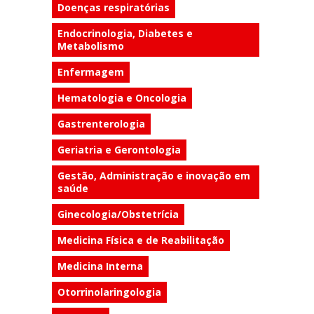
Doenças respiratórias
Endocrinologia, Diabetes e
Metabolismo
Enfermagem
Hematologia e Oncologia
Gastrenterologia
Geriatria e Gerontologia
Gestão, Administração e inovação em
saúde
Ginecologia/Obstetrícia
Medicina Física e de Reabilitação
Medicina Interna
Otorrinolaringologia