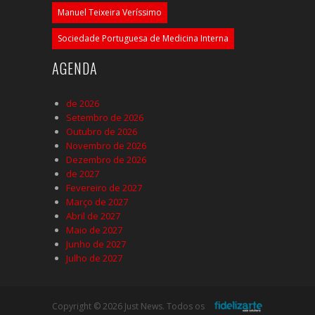
Manuel Teixeira Veríssimo
Sociedade Portuguesa de Medicina Interna
AGENDA
de 2026
Setembro de 2026
Outubro de 2026
Novembro de 2026
Dezembro de 2026
de 2027
Fevereiro de 2027
Março de 2027
Abril de 2027
Maio de 2027
Junho de 2027
Julho de 2027
Copyright © 2026 Just News. Todos os