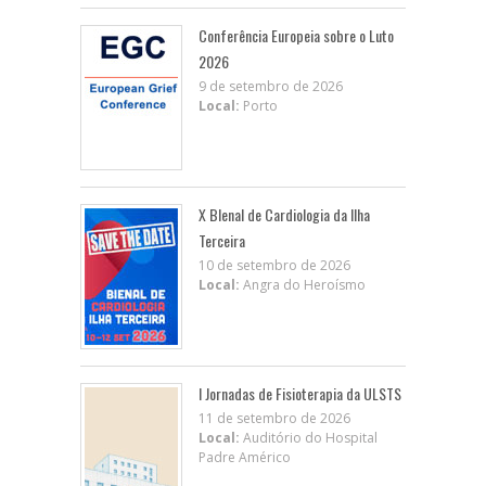
Conferência Europeia sobre o Luto
2026
9 de setembro de 2026
Local:
Porto
X BIenal de Cardiologia da Ilha
Terceira
10 de setembro de 2026
Local:
Angra do Heroísmo
I Jornadas de Fisioterapia da ULSTS
11 de setembro de 2026
Local:
Auditório do Hospital
Padre Américo