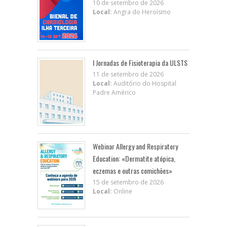
10 de setembro de 2026
Local:
Angra do Heroísmo
I Jornadas de Fisioterapia da ULSTS
11 de setembro de 2026
Local:
Auditório do Hospital
Padre Américo
Webinar Allergy and Respiratory
Education: «Dermatite atópica,
eczemas e outras comichões»
15 de setembro de 2026
Local:
Online