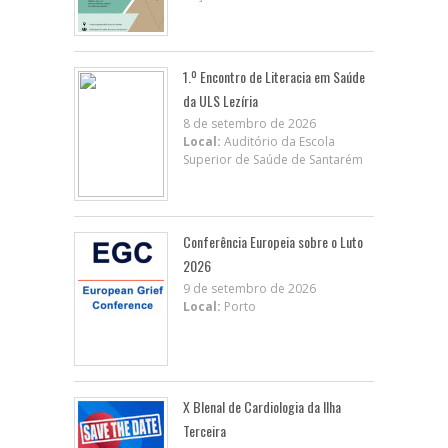
1.º Encontro de Literacia em Saúde
da ULS Lezíria
8 de setembro de 2026
Local:
Auditório da Escola
Superior de Saúde de Santarém
Conferência Europeia sobre o Luto
2026
9 de setembro de 2026
Local:
Porto
X BIenal de Cardiologia da Ilha
Terceira