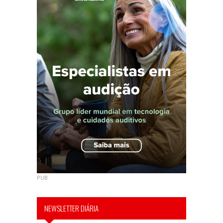
PUB
NEWSLETTER DIÁRIA