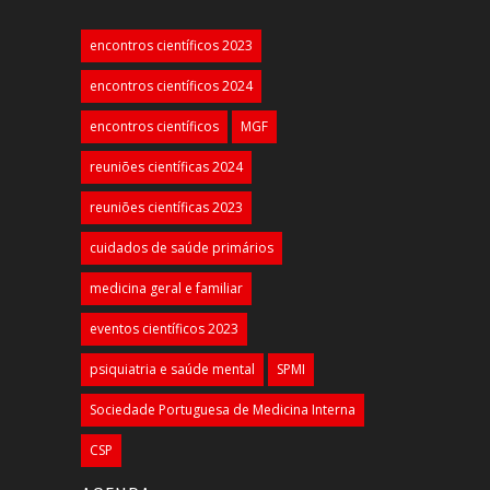
encontros científicos 2023
encontros científicos 2024
encontros científicos
MGF
reuniões científicas 2024
reuniões científicas 2023
cuidados de saúde primários
medicina geral e familiar
eventos científicos 2023
psiquiatria e saúde mental
SPMI
Sociedade Portuguesa de Medicina Interna
CSP