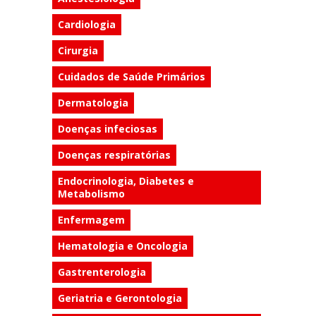
Cardiologia
Cirurgia
Cuidados de Saúde Primários
Dermatologia
Doenças infeciosas
Doenças respiratórias
Endocrinologia, Diabetes e
Metabolismo
Enfermagem
Hematologia e Oncologia
Gastrenterologia
Geriatria e Gerontologia